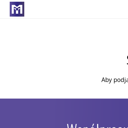
Aby podją