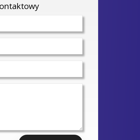
kontaktowy