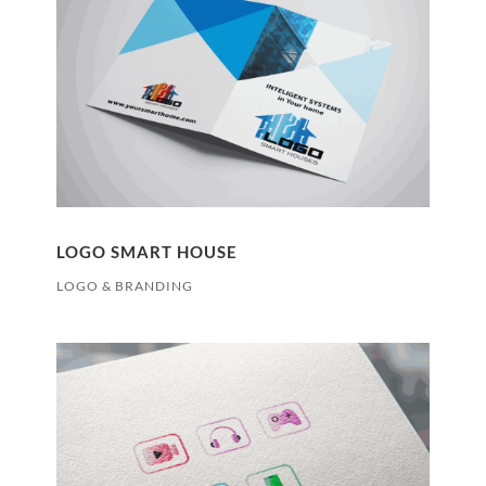
LOGO SMART HOUSE
LOGO & BRANDING