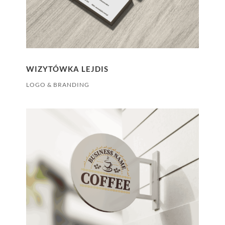
WIZYTÓWKA LEJDIS
LOGO & BRANDING