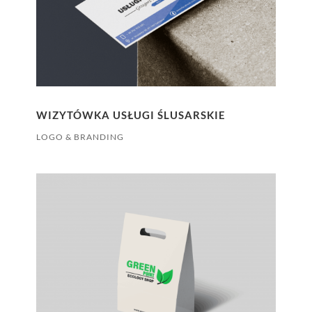
WIZYTÓWKA USŁUGI ŚLUSARSKIE
LOGO & BRANDING