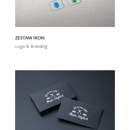
ZESTAW IKON
Logo & Branding