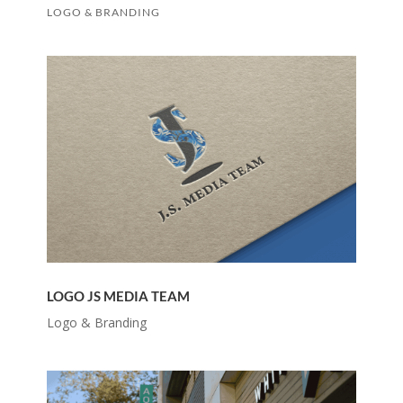
LOGO & BRANDING
LOGO JS MEDIA TEAM
Logo & Branding