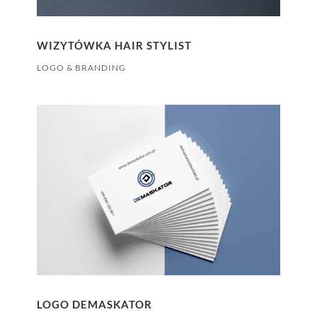
WIZYTÓWKA HAIR STYLIST
LOGO & BRANDING
LOGO DEMASKATOR