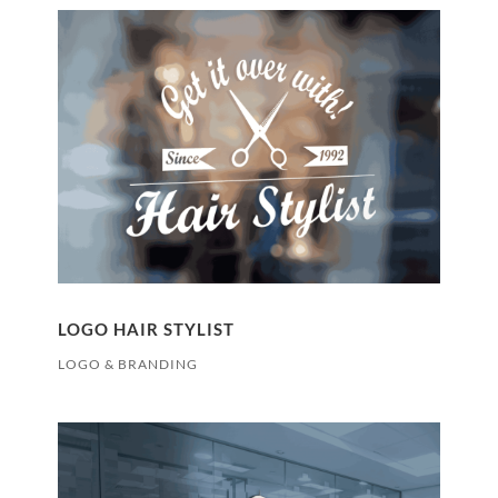
LOGO HAIR STYLIST
LOGO & BRANDING