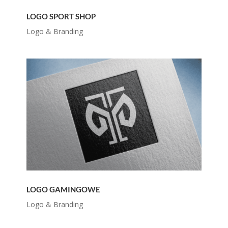
LOGO SPORT SHOP
Logo & Branding
LOGO GAMINGOWE
Logo & Branding