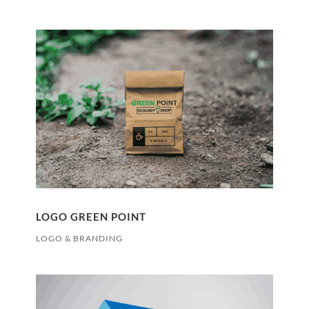
LOGO GREEN POINT
LOGO & BRANDING