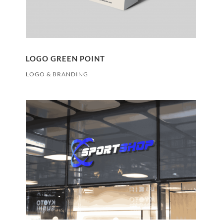
LOGO GREEN POINT
LOGO & BRANDING