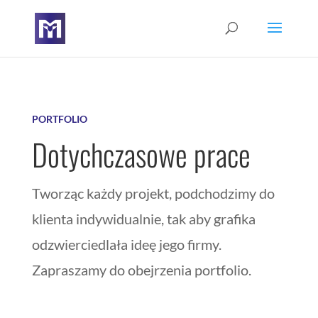
PORTFOLIO
Dotychczasowe prace
Tworząc każdy projekt, podchodzimy do
klienta indywidualnie, tak aby grafika
odzwierciedlała ideę jego firmy.
Zapraszamy do obejrzenia portfolio.