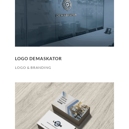
LOGO DEMASKATOR
LOGO & BRANDING