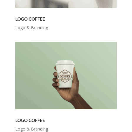
LOGO COFFEE
Logo & Branding
LOGO COFFEE
Logo & Branding