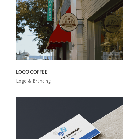
LOGO COFFEE
Logo & Branding