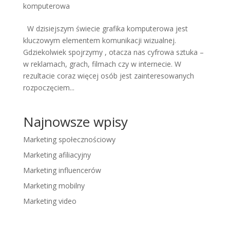
komputerowa
W dzisiejszym świecie grafika komputerowa jest
kluczowym elementem komunikacji wizualnej.
Gdziekolwiek spojrzymy , otacza nas cyfrowa sztuka –
w reklamach, grach, filmach czy w internecie. W
rezultacie coraz więcej osób jest zainteresowanych
rozpoczęciem...
Najnowsze wpisy
Marketing społecznościowy
Marketing afiliacyjny
Marketing influencerów
Marketing mobilny
Marketing video