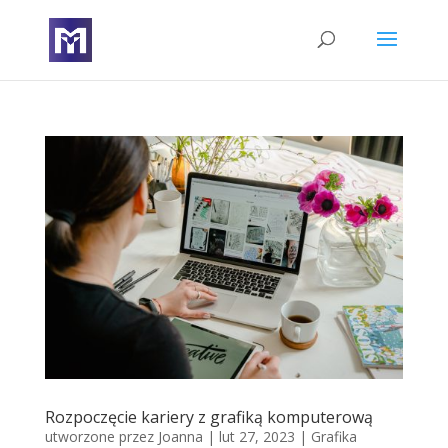
Rozpoczęcie kariery z grafiką komputerową
utworzone przez
Joanna
|
lut 27, 2023
|
Grafika