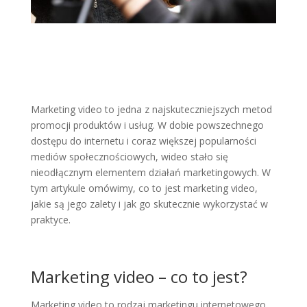
Marketing video to jedna z najskuteczniejszych metod
promocji produktów i usług. W dobie powszechnego
dostępu do internetu i coraz większej popularności
mediów społecznościowych, wideo stało się
nieodłącznym elementem działań marketingowych. W
tym artykule omówimy, co to jest marketing video,
jakie są jego zalety i jak go skutecznie wykorzystać w
praktyce.
Marketing video – co to jest?
Marketing video to rodzaj marketingu internetowego,