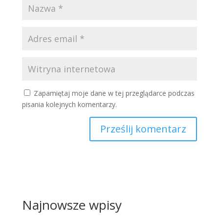
Zapamiętaj moje dane w tej przeglądarce podczas
pisania kolejnych komentarzy.
Najnowsze wpisy