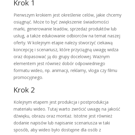
Krok 1
Pierwszym krokiem jest określenie celów, jakie chcemy
osiągnąć. Może to być zwiększenie świadomości
marki, generowanie leadów, sprzedaż produktów lub
usług, a także edukowanie odbiorców na temat naszej
oferty. W kolejnym etapie należy stworzyć ciekawą
koncepcję i scenariusz, które przyciągną uwagę widza
oraz dopasować ją do grupy docelowej. Ważnym
elementem jest również dobór odpowiedniego
formatu wideo, np. animacji, reklamy, vloga czy filmu
promocyjnego.
Krok 2
Kolejnym etapem jest produkcja i postprodukcja
materiału wideo. Tutaj warto zwrócić uwagę na jakość
dźwięku, obrazu oraz montaż. Istotne jest również
dodanie napisów lub napisanie scenariusza w taki
sposób, aby wideo było dostępne dla osób z