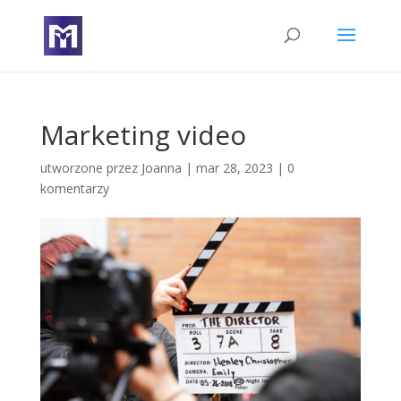
Marketing video
utworzone przez
Joanna
|
mar 28, 2023
|
0
komentarzy