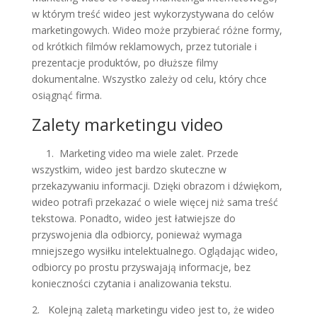
w którym treść wideo jest wykorzystywana do celów
marketingowych. Wideo może przybierać różne formy,
od krótkich filmów reklamowych, przez tutoriale i
prezentacje produktów, po dłuższe filmy
dokumentalne. Wszystko zależy od celu, który chce
osiągnąć firma.
Zalety marketingu video
1. Marketing
video ma wiele zalet. Przede
wszystkim, wideo jest bardzo skuteczne w
przekazywaniu informacji. Dzięki obrazom i dźwiękom,
wideo potrafi przekazać o wiele więcej niż sama treść
tekstowa. Ponadto, wideo jest łatwiejsze do
przyswojenia dla odbiorcy, ponieważ wymaga
mniejszego wysiłku intelektualnego. Oglądając wideo,
odbiorcy po prostu przyswajają informacje, bez
konieczności czytania i analizowania tekstu.
2. Kolejną zaletą marketingu video jest to, że wideo