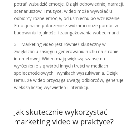
potrafi wzbudzić emocje. Dzięki odpowiedniej narracji,
scenariuszowi i muzyce, wideo może wywołać u
odbiorcy różne emocje, od uśmiechu po wzruszenie.
Emocjonalne połączenie z widzami może pomóc w
budowaniu lojalności i zaangażowania wobec marki.
3. Marketing video jest również skuteczny w
zwiększaniu zasięgu i generowaniu ruchu na stronie
internetowej. Wideo mają większą szansę na
wyróżnienie się wśród innych treści w mediach
społecznościowych i wynikach wyszukiwania. Dzięki
temu, że wideo przyciąga uwagę odbiorców, generuje
większą liczbę wyświetleń i interakcji.
Jak skutecznie wykorzystać
marketing video w praktyce?