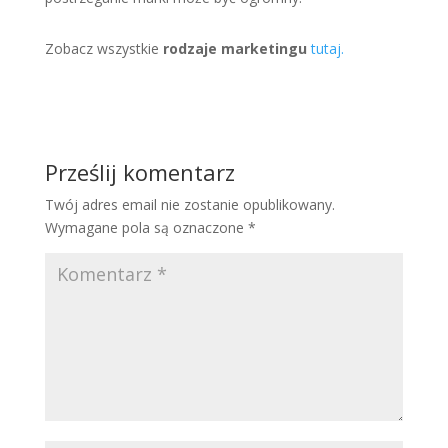
Zobacz wszystkie
rodzaje marketingu
tutaj
.
Prześlij komentarz
Twój adres email nie zostanie opublikowany.
Wymagane pola są oznaczone
*