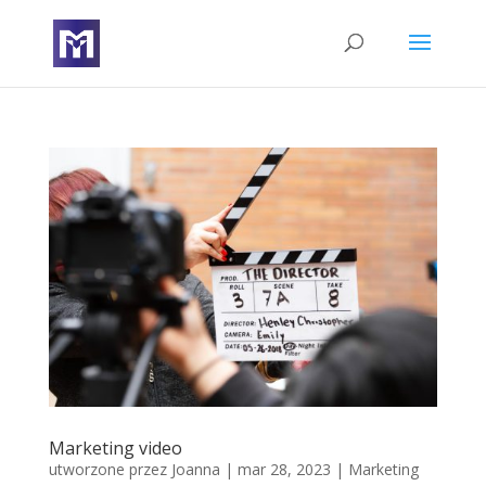
Marketing video
utworzone przez
Joanna
|
mar 28, 2023
|
Marketing