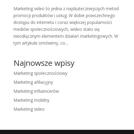
Marketing video to jedna z najskuteczniejszych metod
promocji produktów i usług. W dobie powszechnego
dostępu do internetu i coraz większej popularności
mediów społecznościowych, wideo stało się
nieodłącznym elementem działań marketingowych. W
tym artykule omówimy, co...
Najnowsze wpisy
Marketing społecznościowy
Marketing afiliacyjny
Marketing influencerów
Marketing mobilny
Marketing video