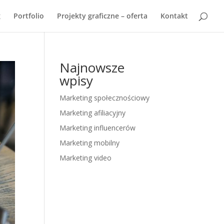
g
Portfolio
Projekty graficzne – oferta
Kontakt
Najnowsze
wpisy
Marketing społecznościowy
Marketing afiliacyjny
Marketing influencerów
Marketing mobilny
Marketing video