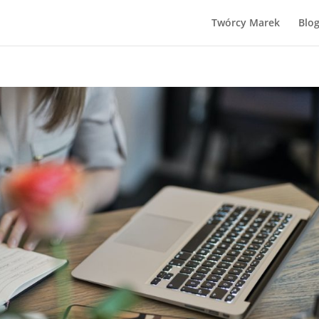
Twórcy Marek
Blo