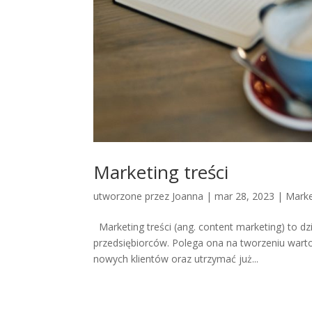
Marketing treści
utworzone przez
Joanna
|
mar 28, 2023
|
Marke
Marketing treści (ang. content marketing) to dz
przedsiębiorców. Polega ona na tworzeniu warto
nowych klientów oraz utrzymać już...