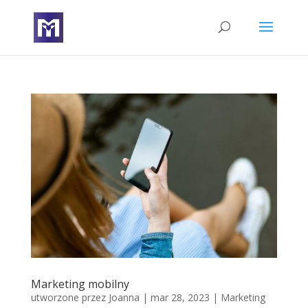
Marketing mobilny
utworzone przez
Joanna
|
mar 28, 2023
|
Marketing