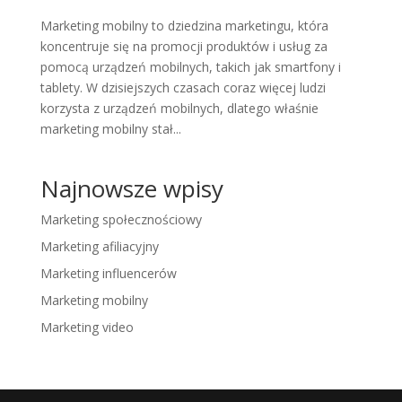
Marketing mobilny to dziedzina marketingu, która
koncentruje się na promocji produktów i usług za
pomocą urządzeń mobilnych, takich jak smartfony i
tablety. W dzisiejszych czasach coraz więcej ludzi
korzysta z urządzeń mobilnych, dlatego właśnie
marketing mobilny stał...
Najnowsze wpisy
Marketing społecznościowy
Marketing afiliacyjny
Marketing influencerów
Marketing mobilny
Marketing video