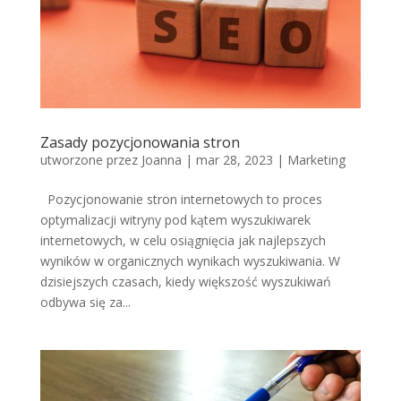
Zasady pozycjonowania stron
utworzone przez
Joanna
|
mar 28, 2023
|
Marketing
Pozycjonowanie stron internetowych to proces
optymalizacji witryny pod kątem wyszukiwarek
internetowych, w celu osiągnięcia jak najlepszych
wyników w organicznych wynikach wyszukiwania. W
dzisiejszych czasach, kiedy większość wyszukiwań
odbywa się za...