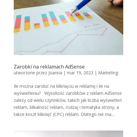
Zarobki na reklamach AdSense
utworzone przez
Joanna
|
mar 19, 2023
|
Marketing
Ile można zarobić na kliknięciu w reklamę i ile na
wyświetleniu? Wysokość zarobków z reklam AdSense
zależy od wielu czynników, takich jak liczba wyświetleń
reklam, klikalność reklam, rodzaj i tematyka strony, a
także koszt kliknięć (CPC) reklam. Dlatego nie ma...