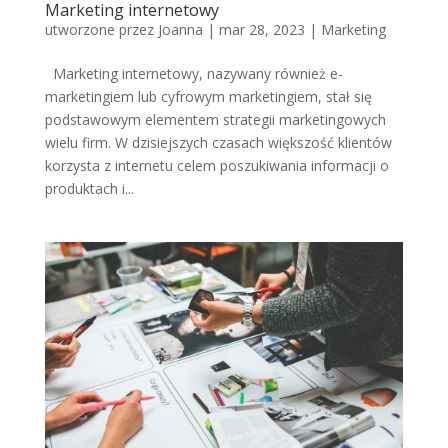
Marketing internetowy
utworzone przez
Joanna
|
mar 28, 2023
|
Marketing
Marketing internetowy, nazywany również e-
marketingiem lub cyfrowym marketingiem, stał się
podstawowym elementem strategii marketingowych
wielu firm. W dzisiejszych czasach większość klientów
korzysta z internetu celem poszukiwania informacji o
produktach i...