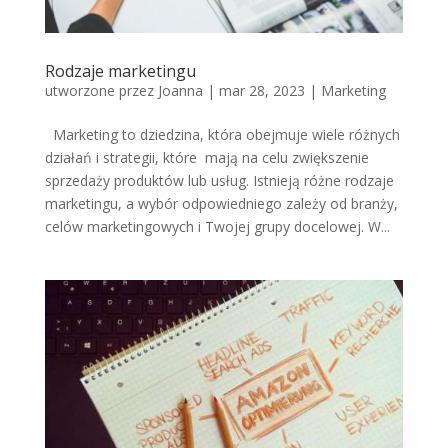
Rodzaje marketingu
utworzone przez
Joanna
|
mar 28, 2023
|
Marketing
Marketing to dziedzina, która obejmuje wiele różnych
działań i strategii, które mają na celu zwiększenie
sprzedaży produktów lub usług. Istnieją różne rodzaje
marketingu, a wybór odpowiedniego zależy od branży,
celów marketingowych i Twojej grupy docelowej. W...