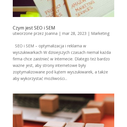
Czym jest SEO i SEM
utworzone przez
Joanna
|
mar 28, 2023
|
Marketing
SEO i SEM – optymalizacja i reklama w
wyszukiwarkach W dzisiejszych czasach niemal każda
firma chce zaistnieć w Internecie. Dlatego też bardzo
ważne jest, aby strony internetowe były
zoptymalizowane pod kątem wyszukiwarek, a także
aby wykorzystać możliwości...