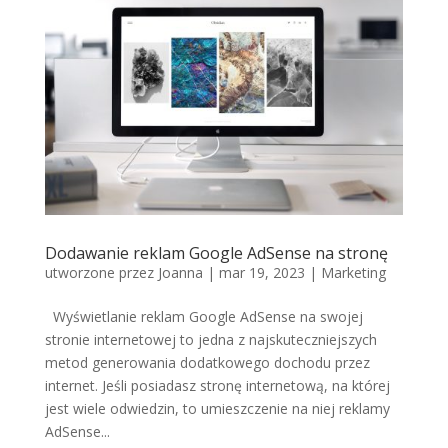
Dodawanie reklam Google AdSense na stronę
utworzone przez
Joanna
|
mar 19, 2023
|
Marketing
Wyświetlanie reklam Google AdSense na swojej
stronie internetowej to jedna z najskuteczniejszych
metod generowania dodatkowego dochodu przez
internet. Jeśli posiadasz stronę internetową, na której
jest wiele odwiedzin, to umieszczenie na niej reklamy
AdSense...