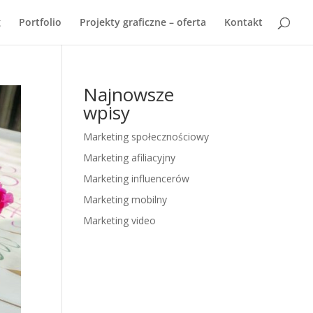
g
Portfolio
Projekty graficzne – oferta
Kontakt
Najnowsze
wpisy
Marketing społecznościowy
Marketing afiliacyjny
Marketing influencerów
Marketing mobilny
Marketing video