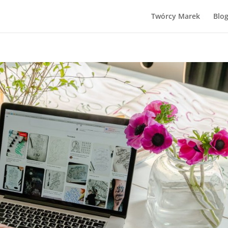
Twórcy Marek
Blo