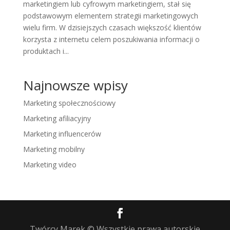
marketingiem lub cyfrowym marketingiem, stał się
podstawowym elementem strategii marketingowych
wielu firm. W dzisiejszych czasach większość klientów
korzysta z internetu celem poszukiwania informacji o
produktach i...
Najnowsze wpisy
Marketing społecznościowy
Marketing afiliacyjny
Marketing influencerów
Marketing mobilny
Marketing video
Twórcy Marek © Wszystkie prawa autorskie