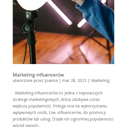
Marketing influencerów
utworzone przez
Joanna
|
mar 28, 2023
|
Marketing
Marketing influencerów to jedna z najnowszych
strategii marketingowych, która zdobywa coraz
większą popularność. Polega ona na wykorzystaniu
wpływowych osób, tzw. influencerów, do promocji
produktów lub usług. Dzięki ich ogromnej popularności
wśród swoich...