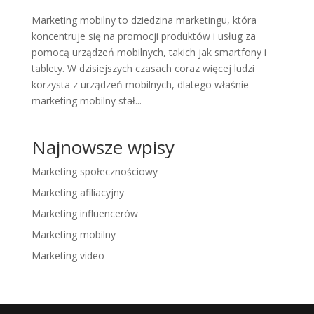
Marketing mobilny to dziedzina marketingu, która
koncentruje się na promocji produktów i usług za
pomocą urządzeń mobilnych, takich jak smartfony i
tablety. W dzisiejszych czasach coraz więcej ludzi
korzysta z urządzeń mobilnych, dlatego właśnie
marketing mobilny stał...
Najnowsze wpisy
Marketing społecznościowy
Marketing afiliacyjny
Marketing influencerów
Marketing mobilny
Marketing video