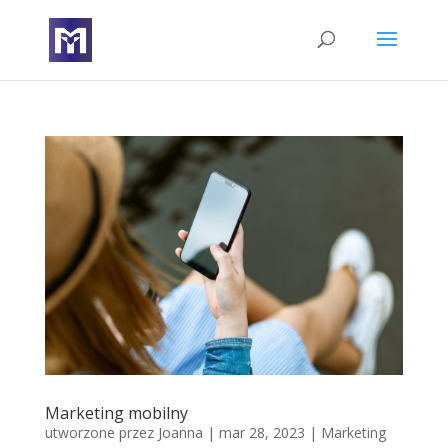
Marketing mobilny
utworzone przez
Joanna
|
mar 28, 2023
|
Marketing