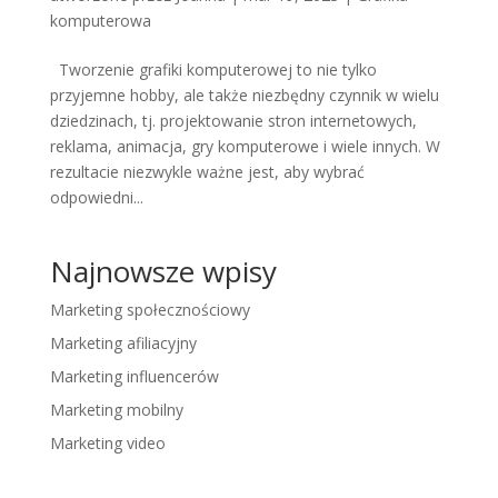
komputerowa
Tworzenie grafiki komputerowej to nie tylko
przyjemne hobby, ale także niezbędny czynnik w wielu
dziedzinach, tj. projektowanie stron internetowych,
reklama, animacja, gry komputerowe i wiele innych. W
rezultacie niezwykle ważne jest, aby wybrać
odpowiedni...
Najnowsze wpisy
Marketing społecznościowy
Marketing afiliacyjny
Marketing influencerów
Marketing mobilny
Marketing video