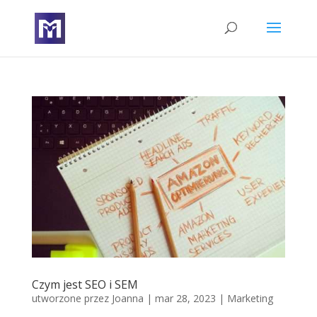
Czym jest SEO i SEM
utworzone przez
Joanna
|
mar 28, 2023
|
Marketing