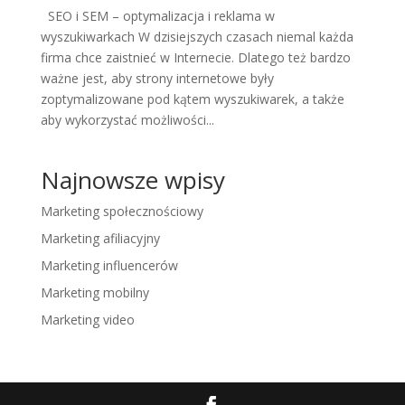
SEO i SEM – optymalizacja i reklama w
wyszukiwarkach W dzisiejszych czasach niemal każda
firma chce zaistnieć w Internecie. Dlatego też bardzo
ważne jest, aby strony internetowe były
zoptymalizowane pod kątem wyszukiwarek, a także
aby wykorzystać możliwości...
Najnowsze wpisy
Marketing społecznościowy
Marketing afiliacyjny
Marketing influencerów
Marketing mobilny
Marketing video