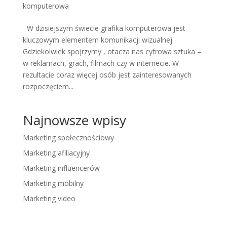
komputerowa
W dzisiejszym świecie grafika komputerowa jest
kluczowym elementem komunikacji wizualnej.
Gdziekolwiek spojrzymy , otacza nas cyfrowa sztuka –
w reklamach, grach, filmach czy w internecie. W
rezultacie coraz więcej osób jest zainteresowanych
rozpoczęciem...
Najnowsze wpisy
Marketing społecznościowy
Marketing afiliacyjny
Marketing influencerów
Marketing mobilny
Marketing video