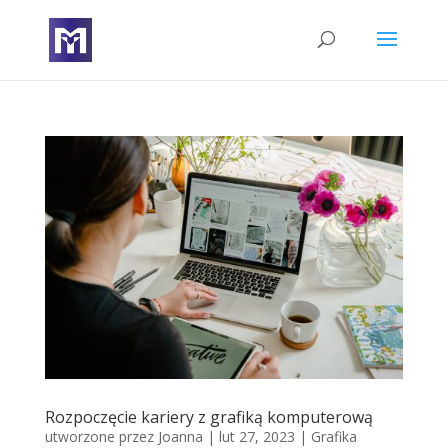
Rozpoczęcie kariery z grafiką komputerową
utworzone przez
Joanna
|
lut 27, 2023
|
Grafika