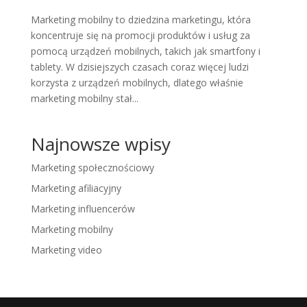
Marketing mobilny to dziedzina marketingu, która
koncentruje się na promocji produktów i usług za
pomocą urządzeń mobilnych, takich jak smartfony i
tablety. W dzisiejszych czasach coraz więcej ludzi
korzysta z urządzeń mobilnych, dlatego właśnie
marketing mobilny stał...
Najnowsze wpisy
Marketing społecznościowy
Marketing afiliacyjny
Marketing influencerów
Marketing mobilny
Marketing video