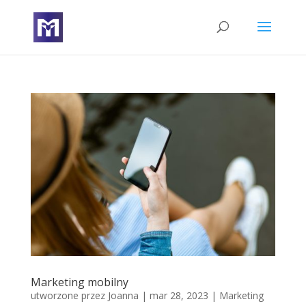
Marketing mobilny
utworzone przez
Joanna
|
mar 28, 2023
|
Marketing