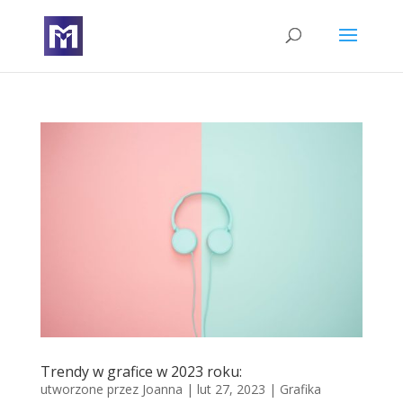
Trendy w grafice w 2023 roku:
utworzone przez
Joanna
|
lut 27, 2023
|
Grafika