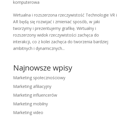
komputerowa
Wirtualna i rozszerzona rzeczywistość Technologie VR i
AR będą się rozwijać i zmieniać sposób, w jaki
tworzymy i prezentujemy grafikę. Wirtualny i
rozszerzony widok rzeczywistości zachęca do
interakcji, co z kolei zachęca do tworzenia bardziej
ambitnych i dynamicznych...
Najnowsze wpisy
Marketing społecznościowy
Marketing afiliacyjny
Marketing influencerów
Marketing mobilny
Marketing video