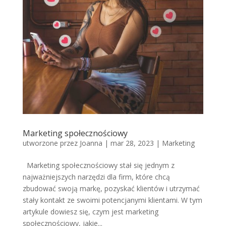
Marketing społecznościowy
utworzone przez
Joanna
|
mar 28, 2023
|
Marketing
Marketing społecznościowy stał się jednym z
najważniejszych narzędzi dla firm, które chcą
zbudować swoją markę, pozyskać klientów i utrzymać
stały kontakt ze swoimi potencjanymi klientami. W tym
artykule dowiesz się, czym jest marketing
społecznościowy, jakie...