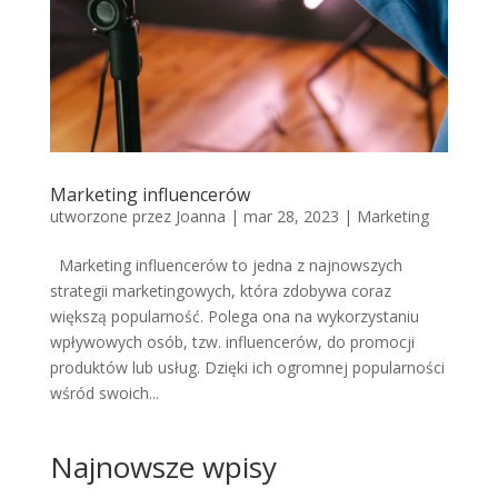
Marketing influencerów
utworzone przez
Joanna
|
mar 28, 2023
|
Marketing
Marketing influencerów to jedna z najnowszych
strategii marketingowych, która zdobywa coraz
większą popularność. Polega ona na wykorzystaniu
wpływowych osób, tzw. influencerów, do promocji
produktów lub usług. Dzięki ich ogromnej popularności
wśród swoich...
Najnowsze wpisy