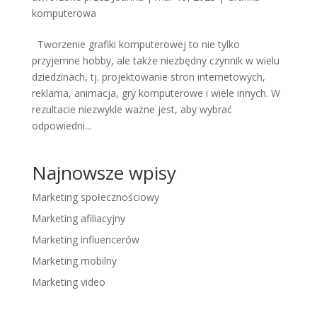
komputerowa
Tworzenie grafiki komputerowej to nie tylko
przyjemne hobby, ale także niezbędny czynnik w wielu
dziedzinach, tj. projektowanie stron internetowych,
reklama, animacja, gry komputerowe i wiele innych. W
rezultacie niezwykle ważne jest, aby wybrać
odpowiedni...
Najnowsze wpisy
Marketing społecznościowy
Marketing afiliacyjny
Marketing influencerów
Marketing mobilny
Marketing video