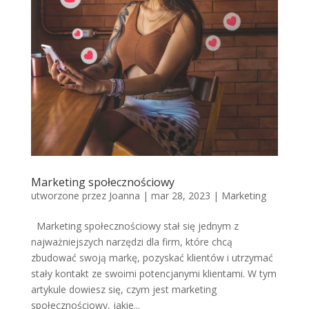
Marketing społecznościowy
utworzone przez
Joanna
|
mar 28, 2023
|
Marketing
Marketing społecznościowy stał się jednym z
najważniejszych narzędzi dla firm, które chcą
zbudować swoją markę, pozyskać klientów i utrzymać
stały kontakt ze swoimi potencjanymi klientami. W tym
artykule dowiesz się, czym jest marketing
społecznościowy, jakie...