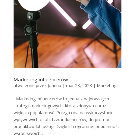
Marketing influencerów
utworzone przez
Joanna
|
mar 28, 2023
|
Marketing
Marketing influencerów to jedna z najnowszych
strategii marketingowych, która zdobywa coraz
większą popularność. Polega ona na wykorzystaniu
wpływowych osób, tzw. influencerów, do promocji
produktów lub usług. Dzięki ich ogromnej popularności
wśród swoich...