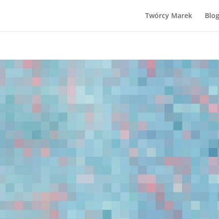
Twórcy Marek
Blo