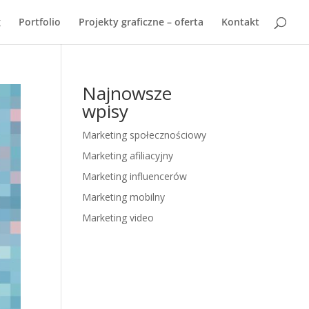
g
Portfolio
Projekty graficzne – oferta
Kontakt
Najnowsze
wpisy
Marketing społecznościowy
Marketing afiliacyjny
Marketing influencerów
Marketing mobilny
Marketing video