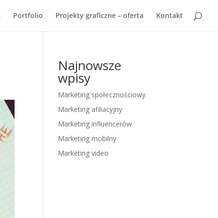
g
Portfolio
Projekty graficzne – oferta
Kontakt
Najnowsze
wpisy
Marketing społecznościowy
Marketing afiliacyjny
Marketing influencerów
Marketing mobilny
Marketing video