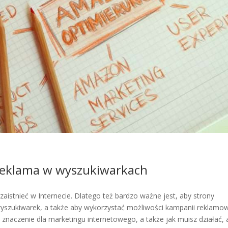
i reklama w wyszukiwarkach
zaistnieć w Internecie. Dlatego też bardzo ważne jest, aby strony
yszukiwarek, a także aby wykorzystać możliwości kampanii reklamo
znaczenie dla marketingu internetowego, a także jak muisz działać, 