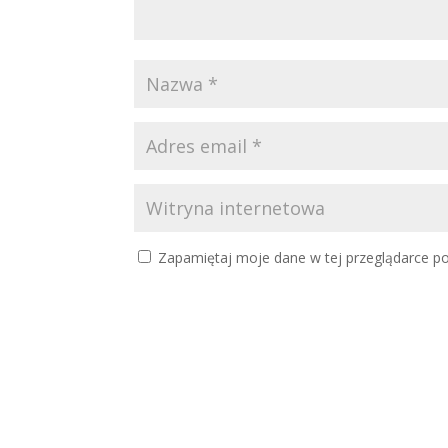
Zapamiętaj moje dane w tej przeglądarce po