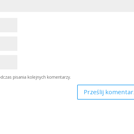
dczas pisania kolejnych komentarzy.