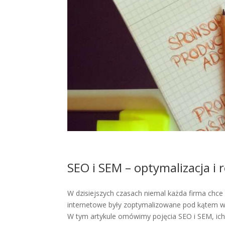
SEO i SEM – optymalizacja 
W dzisiejszych czasach niemal każda firma chce 
internetowe były zoptymalizowane pod kątem w
W tym artykule omówimy pojęcia SEO i SEM, ich 